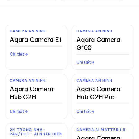
CAMERA AN NINH
CAMERA AN NINH
Aqara Camera E1
Aqara Camera
G100
Chi tiết
Chi tiết
CAMERA AN NINH
CAMERA AN NINH
Aqara Camera
Aqara Camera
Hub G2H
Hub G2H Pro
Chi tiết
Chi tiết
2K TRONG NHÀ ·
CAMERA AI MATTER 1.5
PAN/TILT · AI NHẬN DIỆN
Aqara Camera