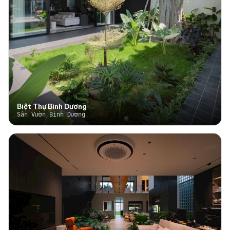
Biệt Thự Bình Dương
Sân Vườn Bình Dương