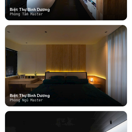
Biệt Thự Bình Dương
Phòng Tắm Master
Biệt Thự Bình Dương
Phòng Ngủ Master