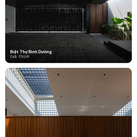
Biệt Thự Bình Dương
Cửa Chính