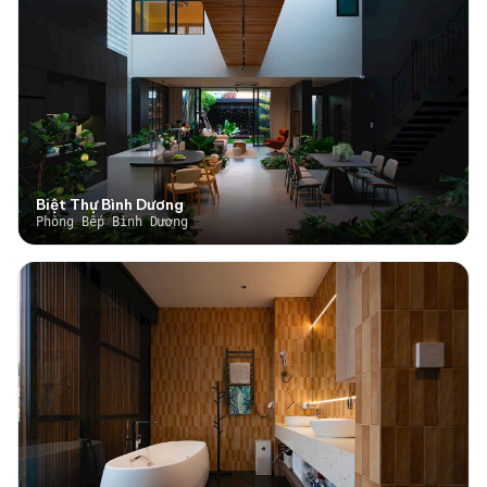
Biệt Thự Bình Dương
Phòng Bếp Bình Dương