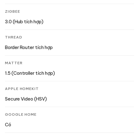
ZIGBEE
3.0 (Hub tích hợp)
THREAD
Border Router tích hợp
MATTER
1.5 (Controller tích hợp)
APPLE HOMEKIT
Secure Video (HSV)
GOOGLE HOME
Có